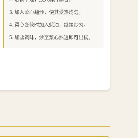
加入菜心翻炒，使其受热均匀。
菜心变软时加入蚝油，继续炒匀。
加盐调味，炒至菜心熟透即可出锅。